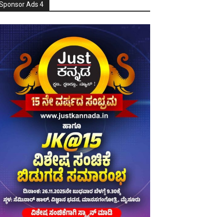
Sponsor Ads 4