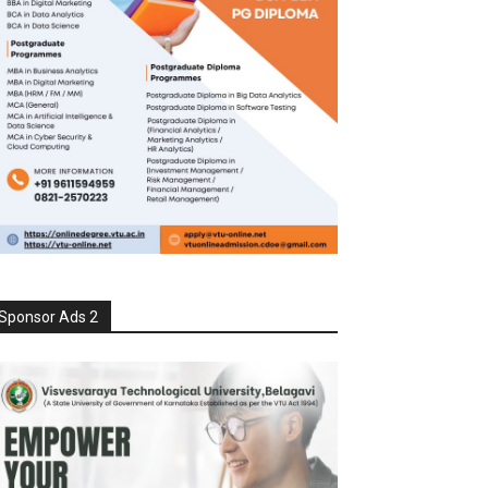
Sponsor Ads 2