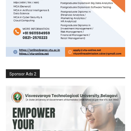
Sponsor Ads 2