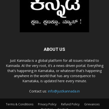
ABOUT US
Just Kannada is a global platform for all issues related to
Kannada. At the very root, it’s a news-driven portal. Everything
that’s happening in Karnataka, or whatever that’s happening
anywhere in the world that has any consequence to
Karnataka, is updated here every minute.
Contact us:
info@justkannada.in
Terms & Conditions
Privacy Policy
Refund Policy
Grievances