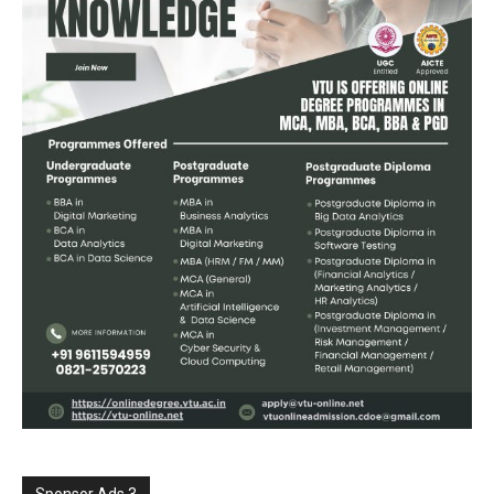
Sponsor Ads 3