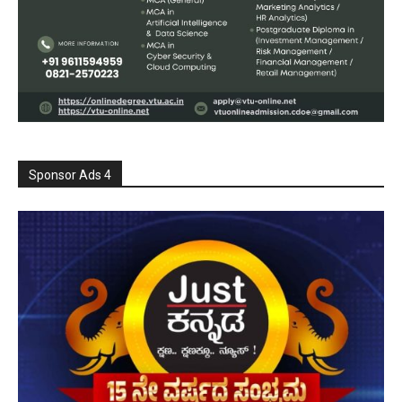
Sponsor Ads 4