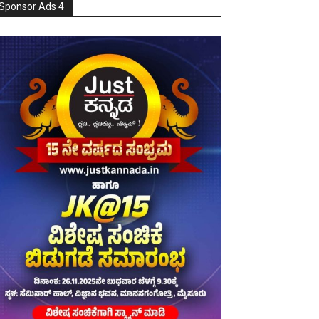
Sponsor Ads 4