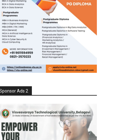
Sponsor Ads 2