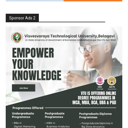
Sponsor Ads 2