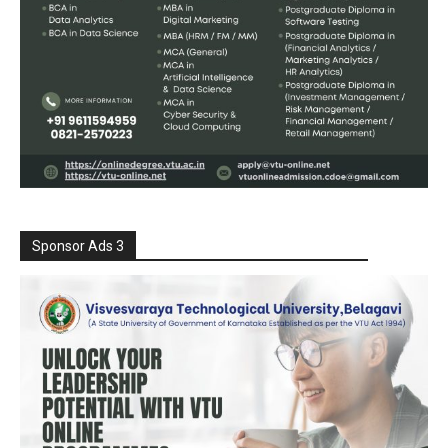
Sponsor Ads 3