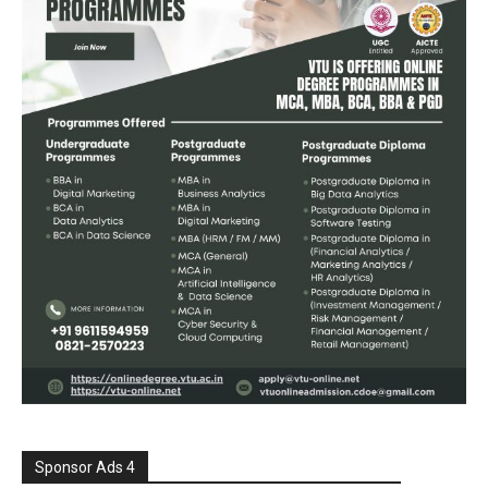
Sponsor Ads 4