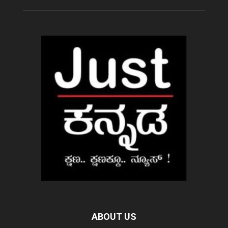
ABOUT US