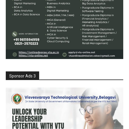
Sponsor Ads 3