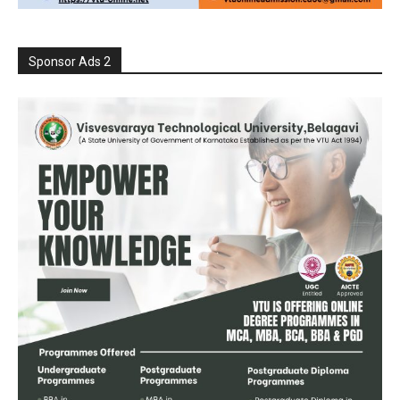
Sponsor Ads 2