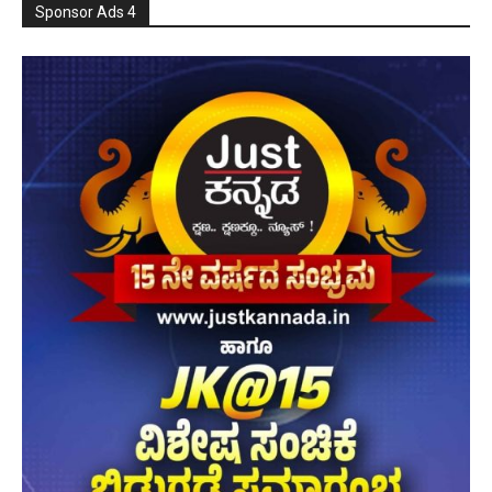
Sponsor Ads 4