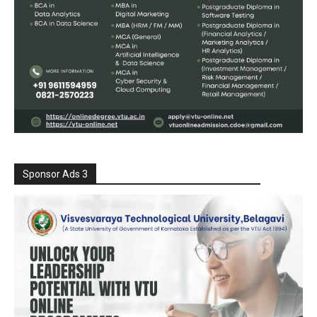
Sponsor Ads 3