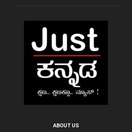
ABOUT US