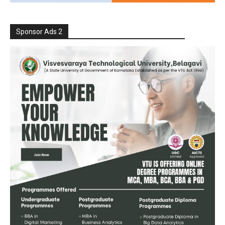
Sponsor Ads 2