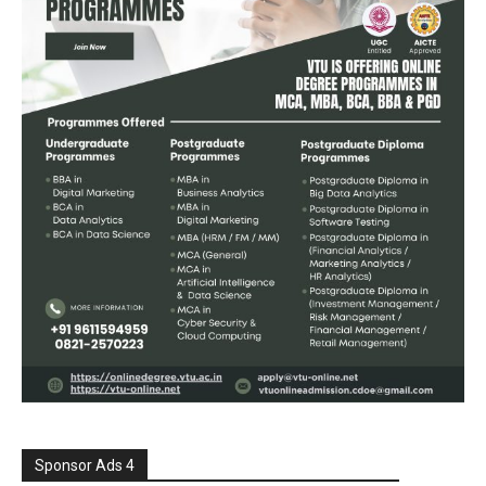
Sponsor Ads 4