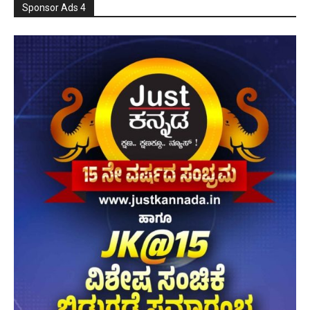
Sponsor Ads 4