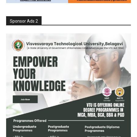
Sponsor Ads 2