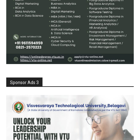
Sponsor Ads 3