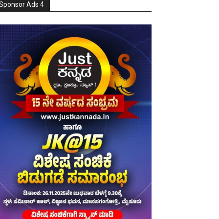
Sponsor Ads 4