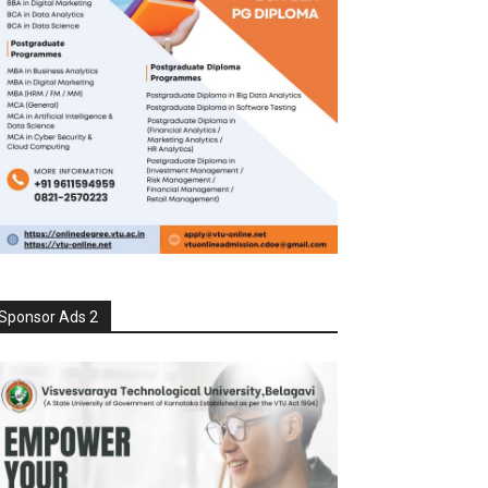
Sponsor Ads 2