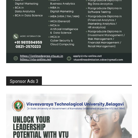
Sponsor Ads 3