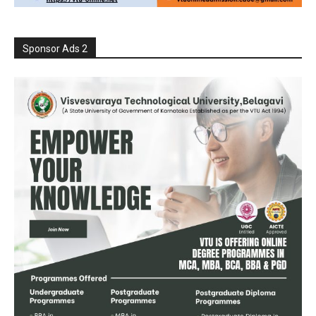
Sponsor Ads 2