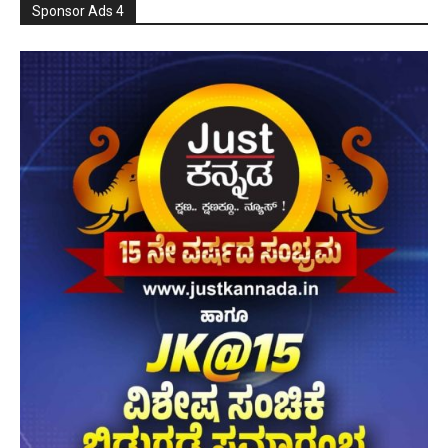
Sponsor Ads 4