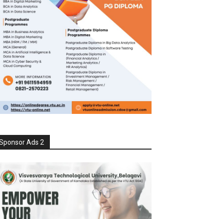
Sponsor Ads 2