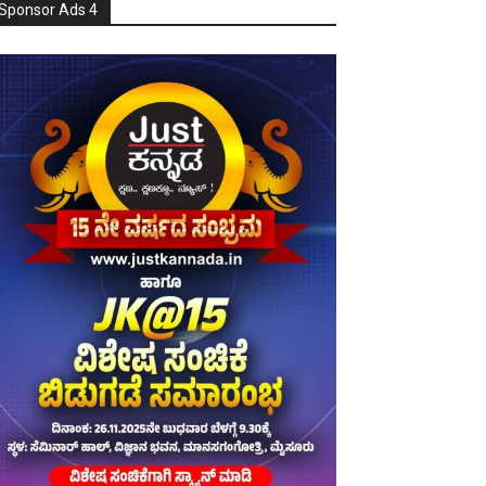
Sponsor Ads 4