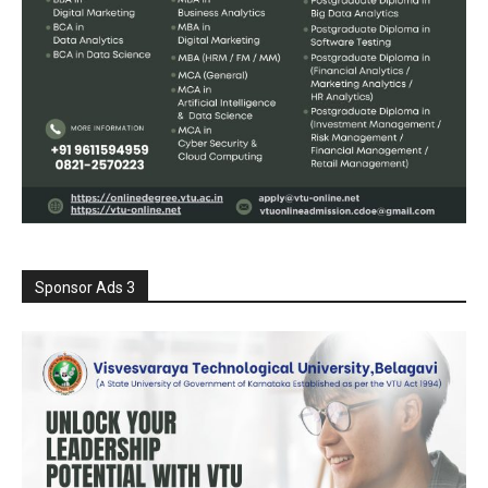
Sponsor Ads 3