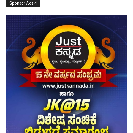
Sponsor Ads 4