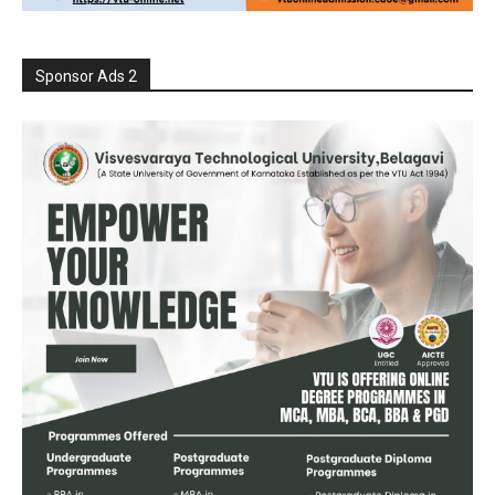
Sponsor Ads 2