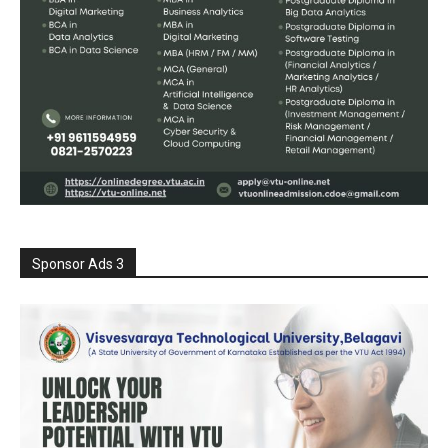
Sponsor Ads 3