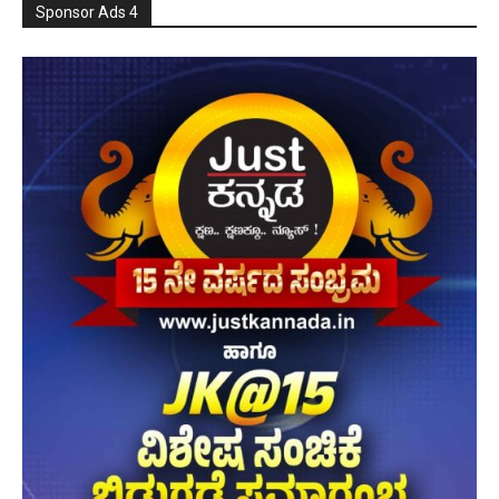
Sponsor Ads 4