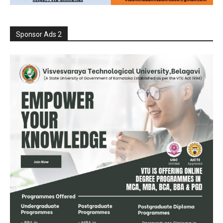
Sponsor Ads 2