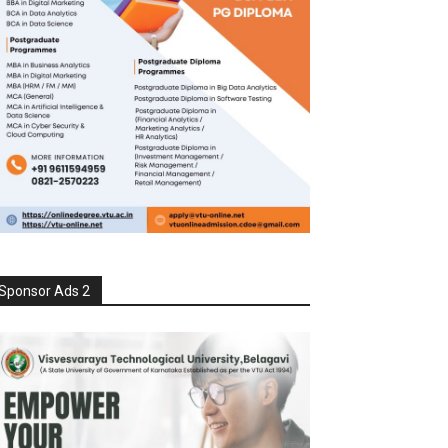
Sponsor Ads 2