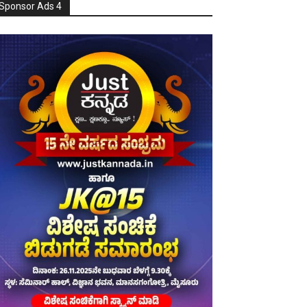
Sponsor Ads 4