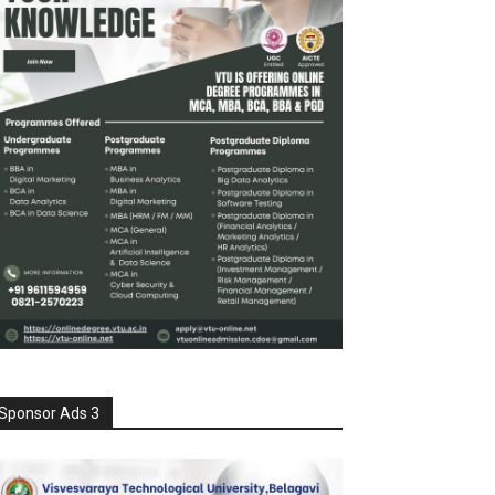
Sponsor Ads 3