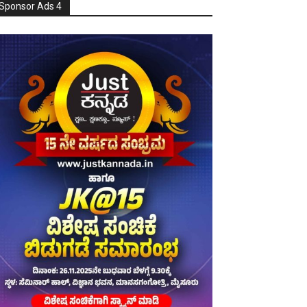
Sponsor Ads 4