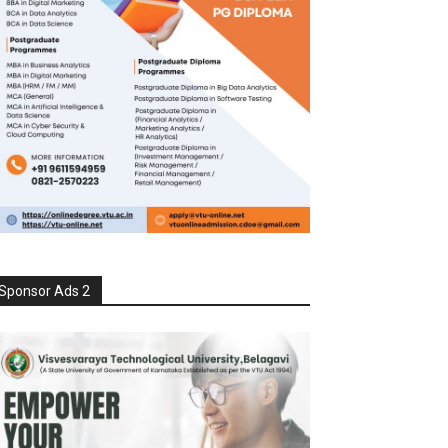
Sponsor Ads 2