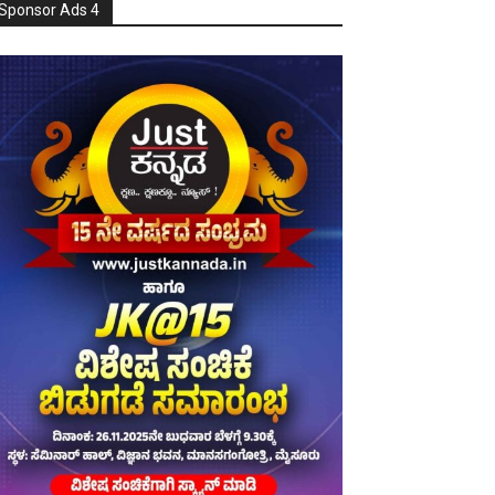
Sponsor Ads 4