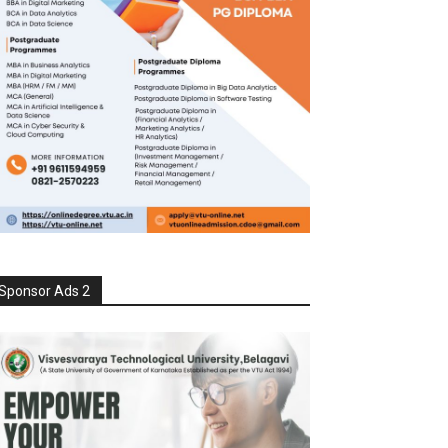
Sponsor Ads 2