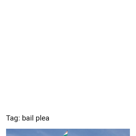
Tag: bail plea