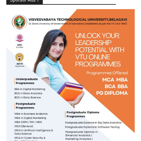
Sponsor Ads 1