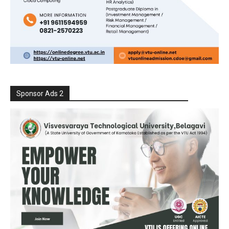
Sponsor Ads 2