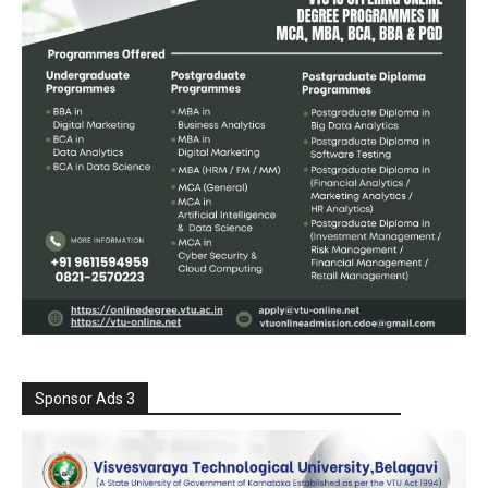
Sponsor Ads 3