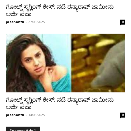
ಗೋಲ್ಡ್ ಸ್ಮಗ್ಲಿಂಗ್ ಕೇಸ್: ನಟಿ ರನ್ಯಾರಾವ್ ಜಾಮೀನು
ಅರ್ಜಿ ವಜಾ
prashanth
-
27/03/2025
0
ಗೋಲ್ಡ್ ಸ್ಮಗ್ಲಿಂಗ್ ಕೇಸ್: ನಟಿ ರನ್ಯಾರಾವ್ ಜಾಮೀನು
ಅರ್ಜಿ ವಜಾ
prashanth
-
14/03/2025
0