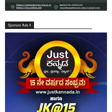
Sponsor Ads 4