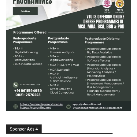
Sponsor Ads 4