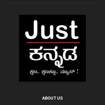
ABOUT US