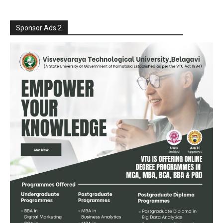
Sponsor Ads 2