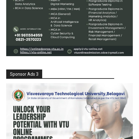
Sponsor Ads 3