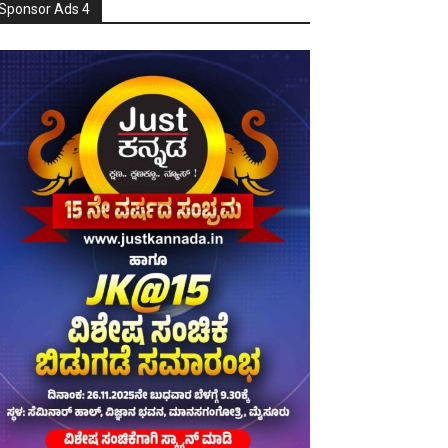
Sponsor Ads 4