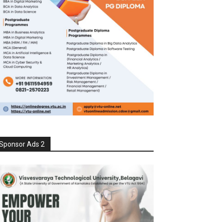
Sponsor Ads 2