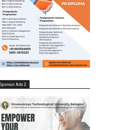
Sponsor Ads 2