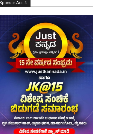
Sponsor Ads 4