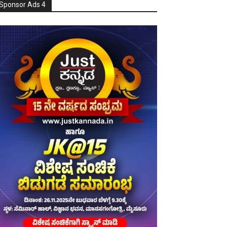
Sponsor Ads 4