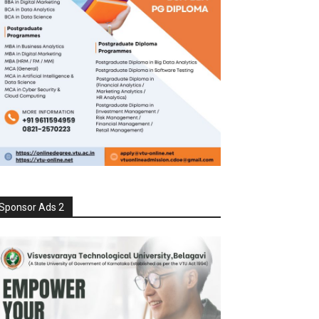
Sponsor Ads 2