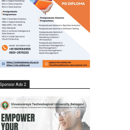
Sponsor Ads 2