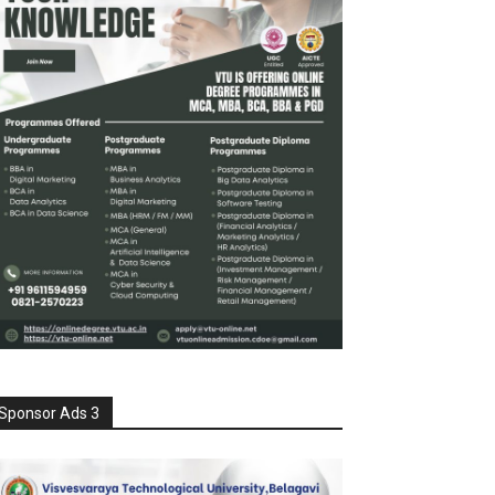
Sponsor Ads 3