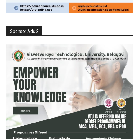
Sponsor Ads 2