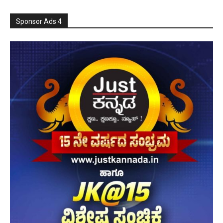
Sponsor Ads 4