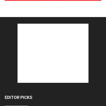
EDITOR PICKS