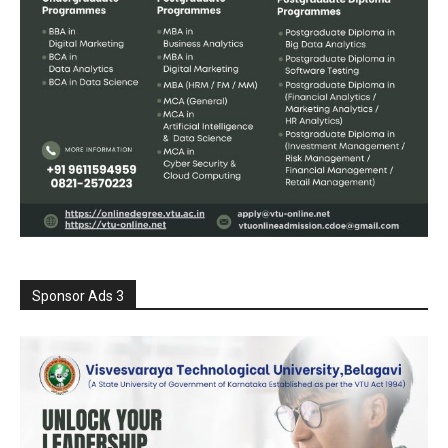
Sponsor Ads 3