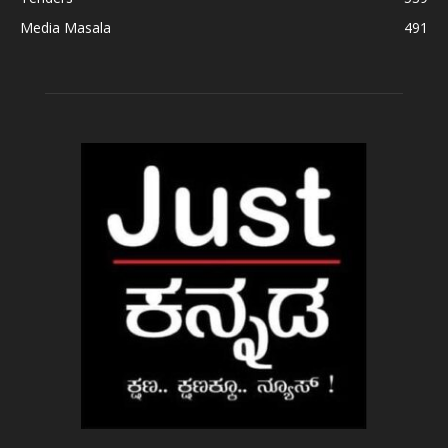
Media Masala
491