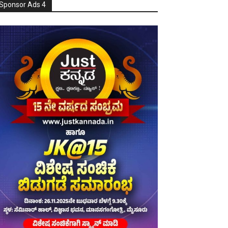
Sponsor Ads 4