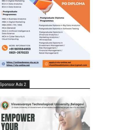
Sponsor Ads 2