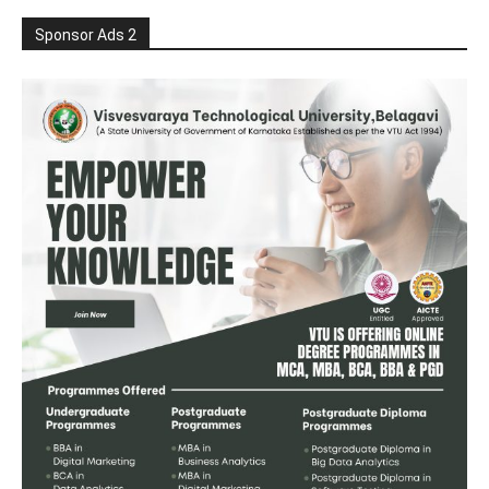
Sponsor Ads 2