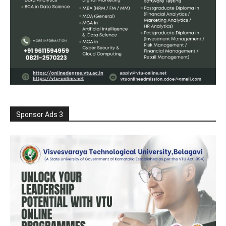
Sponsor Ads 3