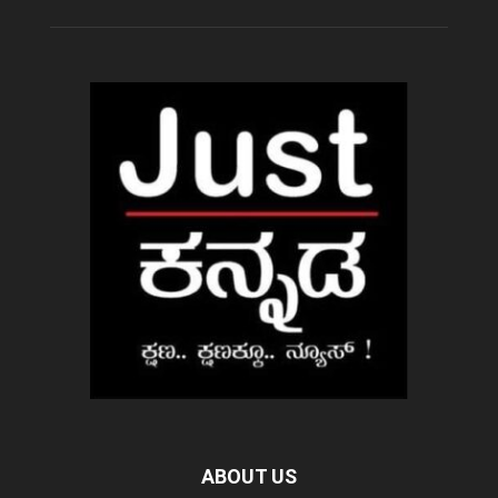
ABOUT US