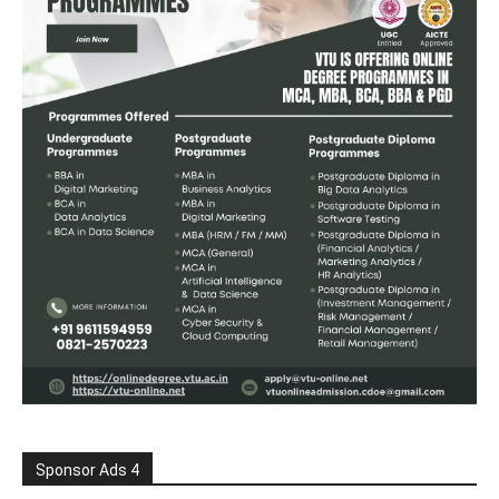
Sponsor Ads 4