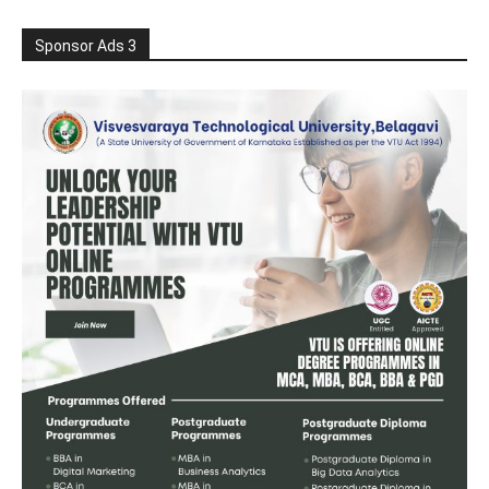
Sponsor Ads 3