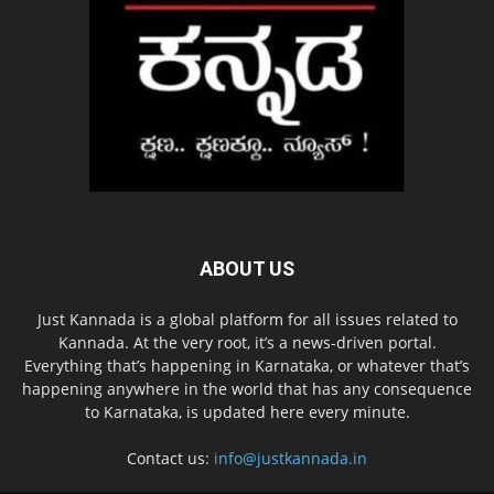
ABOUT US
Just Kannada is a global platform for all issues related to
Kannada. At the very root, it’s a news-driven portal.
Everything that’s happening in Karnataka, or whatever that’s
happening anywhere in the world that has any consequence
to Karnataka, is updated here every minute.
Contact us:
info@justkannada.in