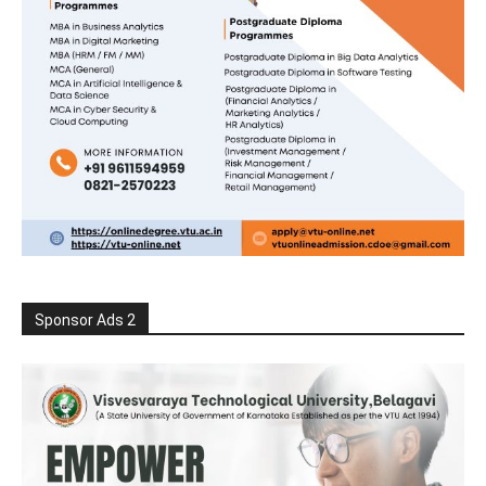
Sponsor Ads 2