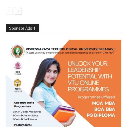
Sponsor Ads 1