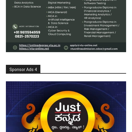
Sponsor Ads 4