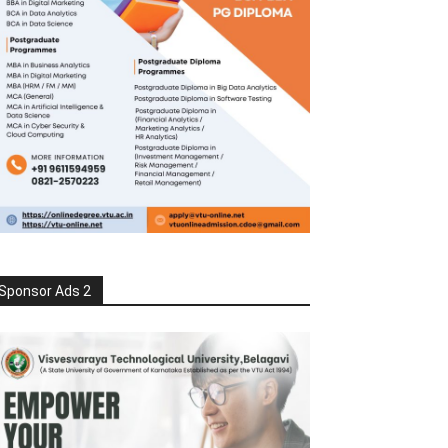
Sponsor Ads 2