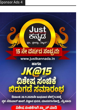
Sponsor Ads 4