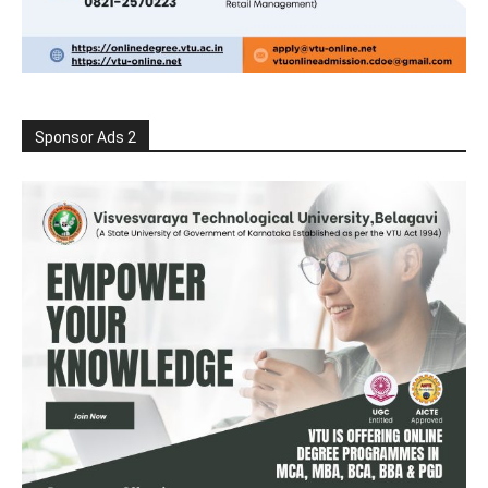
Sponsor Ads 2