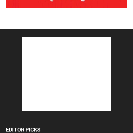
EDITOR PICKS