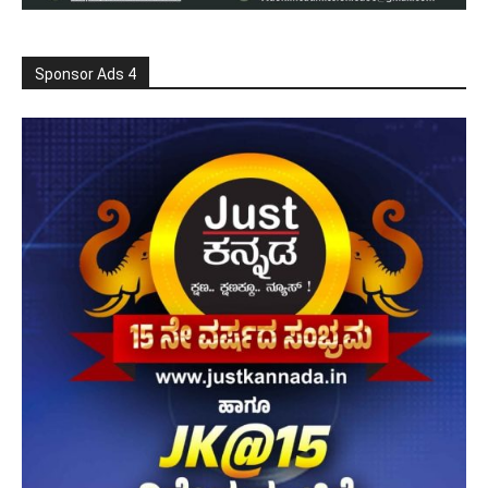
Sponsor Ads 4