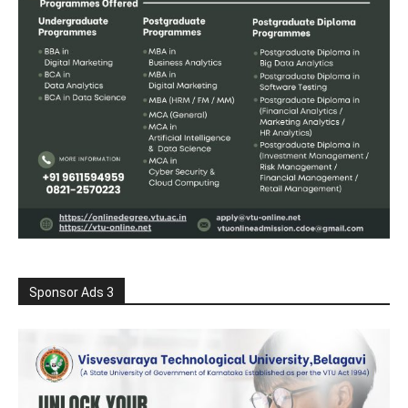
Sponsor Ads 3