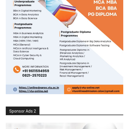
Sponsor Ads 2