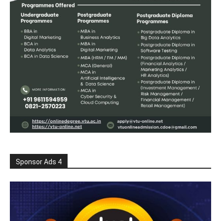
Sponsor Ads 4