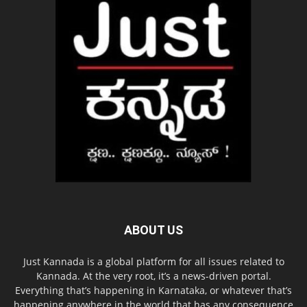
ABOUT US
Just Kannada is a global platform for all issues related to
Kannada. At the very root, it’s a news-driven portal.
Everything that’s happening in Karnataka, or whatever that’s
happening anywhere in the world that has any consequence