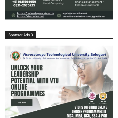
Sponsor Ads 3