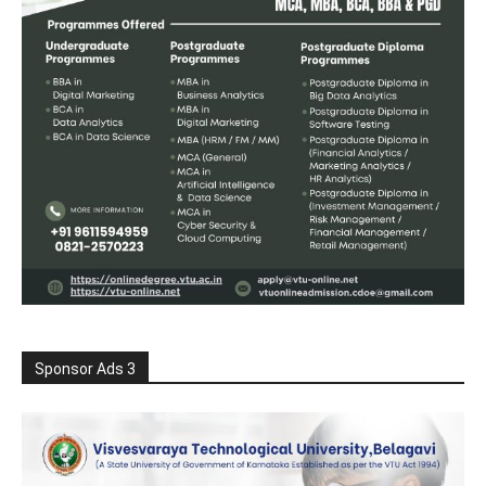
Sponsor Ads 3