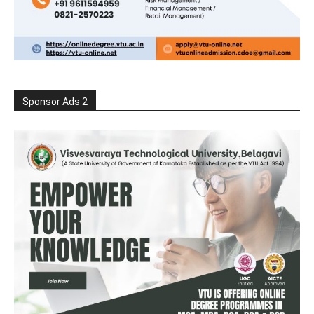
Sponsor Ads 2