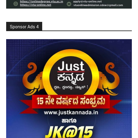
Sponsor Ads 4