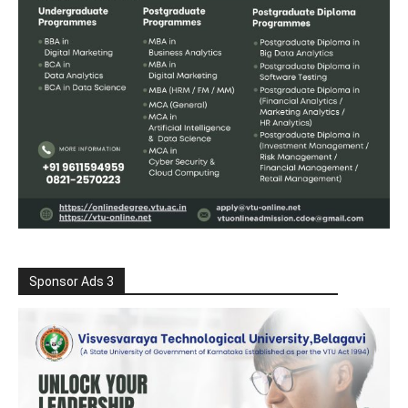
Sponsor Ads 3