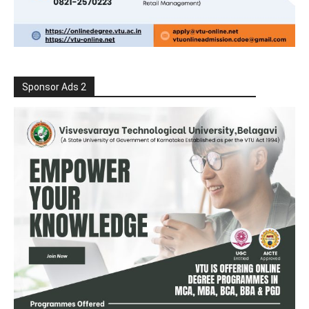
Sponsor Ads 2