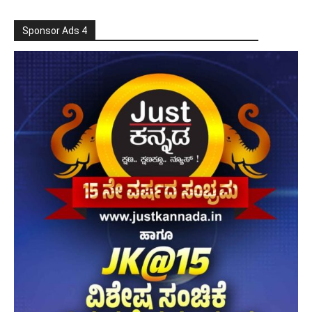
Sponsor Ads 4