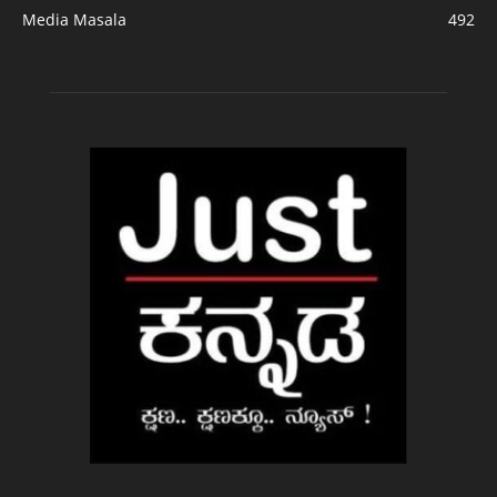
Media Masala
492