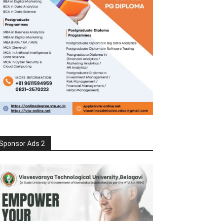
Sponsor Ads 2