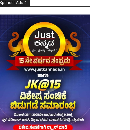
Sponsor Ads 4