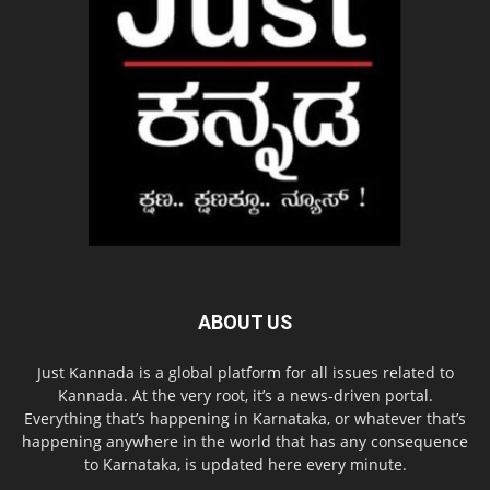
ABOUT US
Just Kannada is a global platform for all issues related to
Kannada. At the very root, it’s a news-driven portal.
Everything that’s happening in Karnataka, or whatever that’s
happening anywhere in the world that has any consequence
to Karnataka, is updated here every minute.