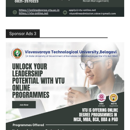
Sponsor Ads 3