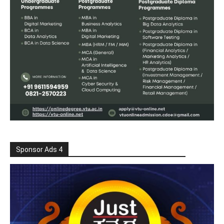
Sponsor Ads 4