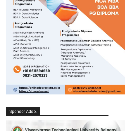
Sponsor Ads 2