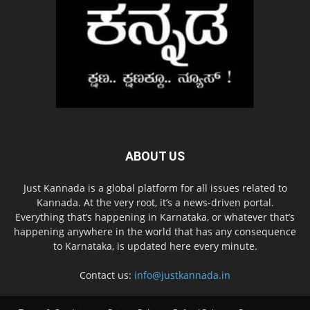
ABOUT US
Just Kannada is a global platform for all issues related to
Kannada. At the very root, it’s a news-driven portal.
Everything that’s happening in Karnataka, or whatever that’s
happening anywhere in the world that has any consequence
to Karnataka, is updated here every minute.
Contact us:
info@justkannada.in