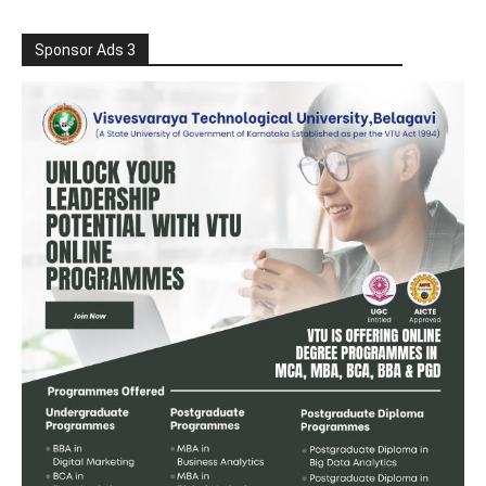
Sponsor Ads 3