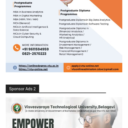
Sponsor Ads 2