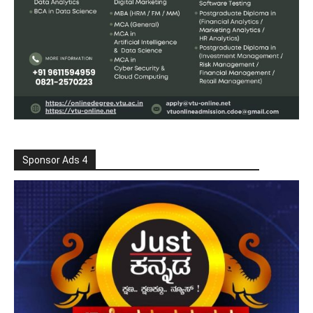
Sponsor Ads 4