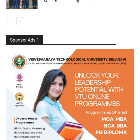
Sponsor Ads 1