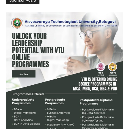
Sponsor Ads 3