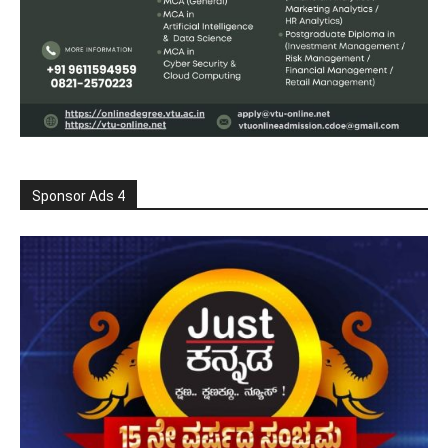
Sponsor Ads 4