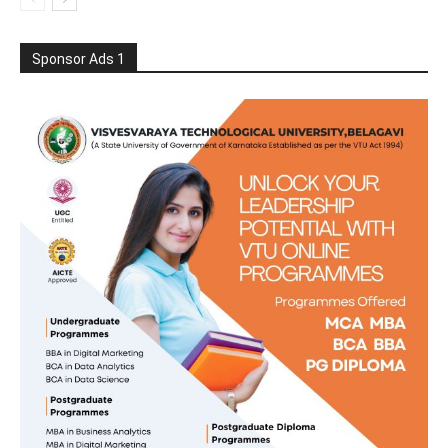
Sponsor Ads 1