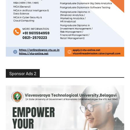
Sponsor Ads 2