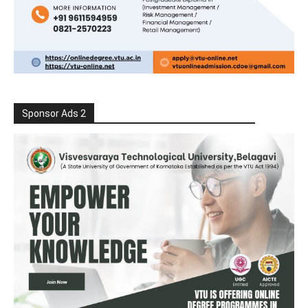
Sponsor Ads 2