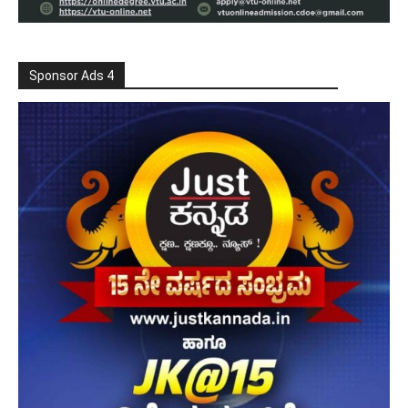
Sponsor Ads 4