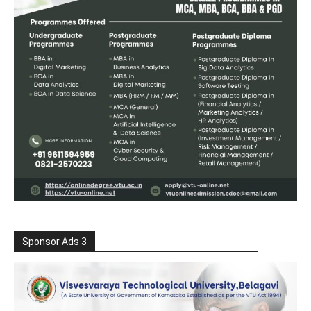
Sponsor Ads 3