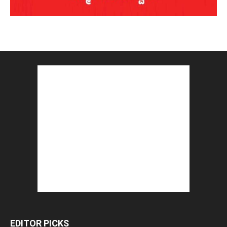
EDITOR PICKS