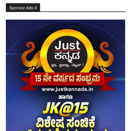
Sponsor Ads 4