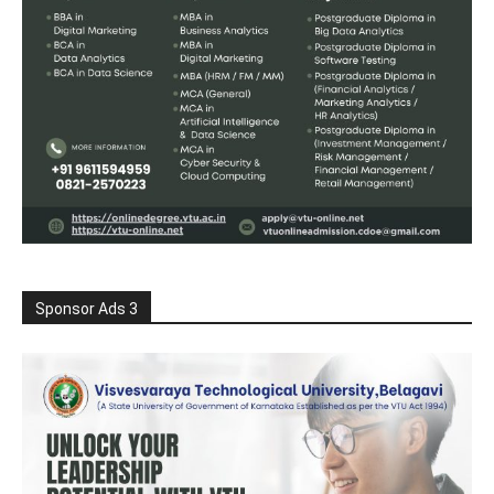
Sponsor Ads 3