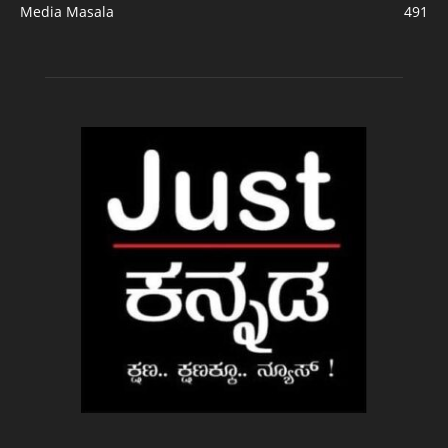
Media Masala
491