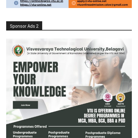
Sponsor Ads 2