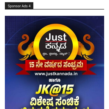
Sponsor Ads 4