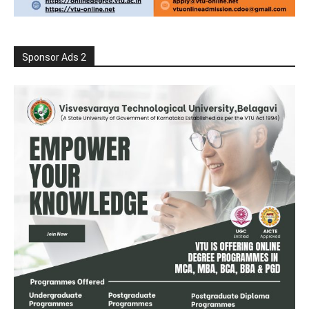
Sponsor Ads 2