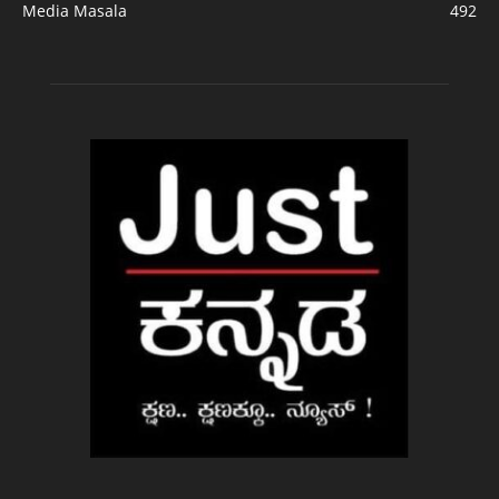
Media Masala
492