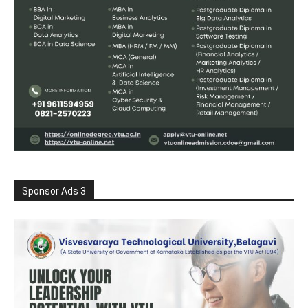
Sponsor Ads 3