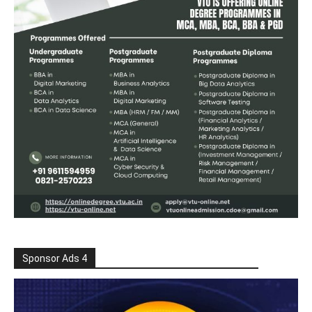
Sponsor Ads 4