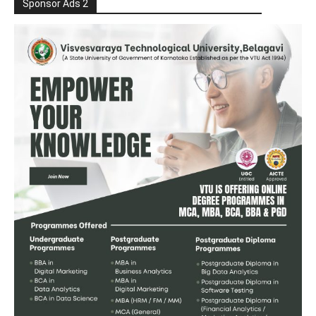
Sponsor Ads 2