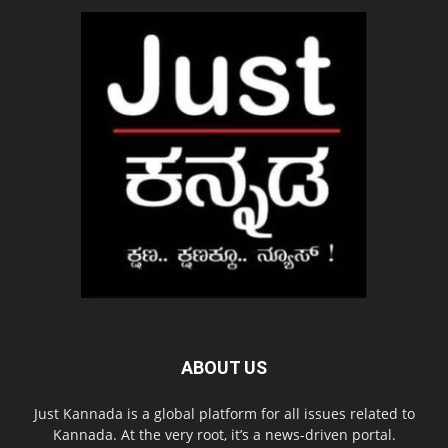
ABOUT US
Just Kannada is a global platform for all issues related to
Kannada. At the very root, it’s a news-driven portal.