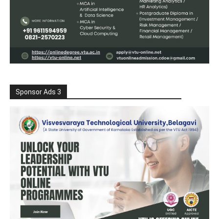
Sponsor Ads 3