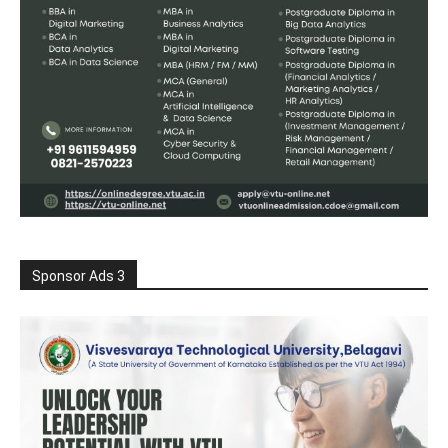
Sponsor Ads 3