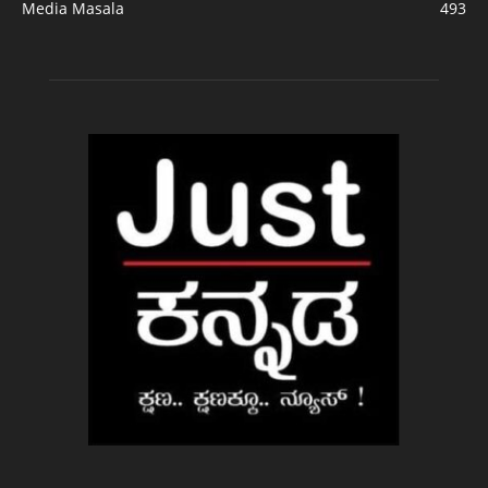
Media Masala
493