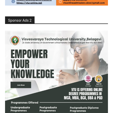
Sponsor Ads 2