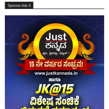
Sponsor Ads 4