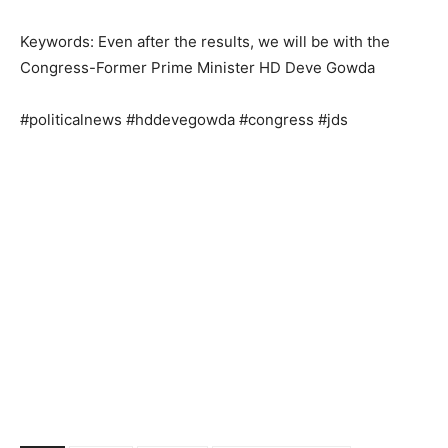
Keywords: Even after the results, we will be with the
Congress-Former Prime Minister HD Deve Gowda
#politicalnews #hddevegowda #congress #jds