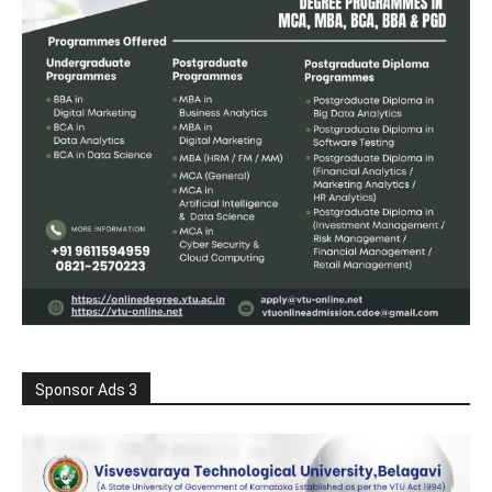
Sponsor Ads 3