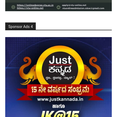
Sponsor Ads 4