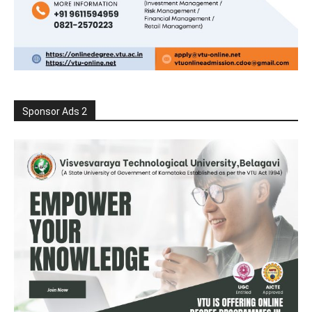
Sponsor Ads 2