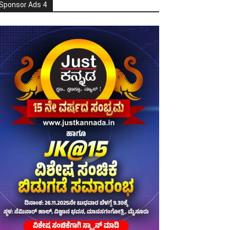
Sponsor Ads 4