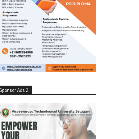
Sponsor Ads 2