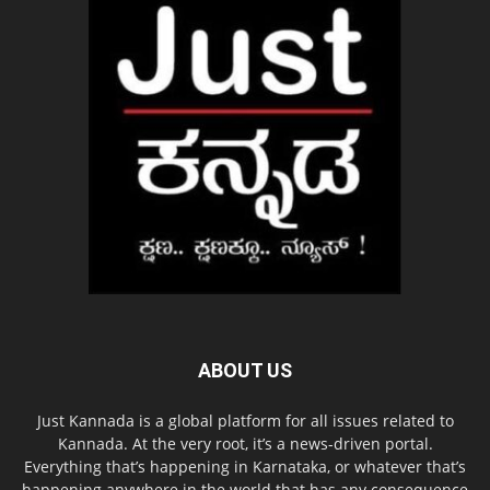
ABOUT US
Just Kannada is a global platform for all issues related to
Kannada. At the very root, it’s a news-driven portal.
Everything that’s happening in Karnataka, or whatever that’s
happening anywhere in the world that has any consequence