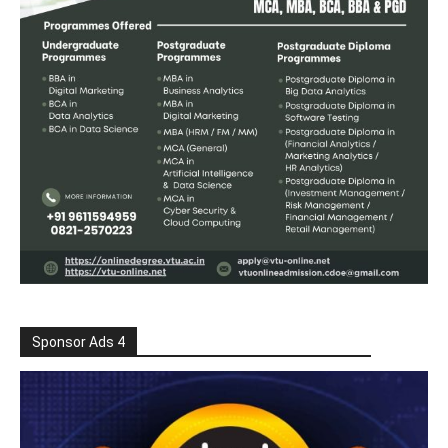
Sponsor Ads 4