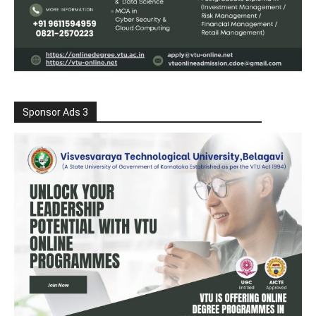
Sponsor Ads 3