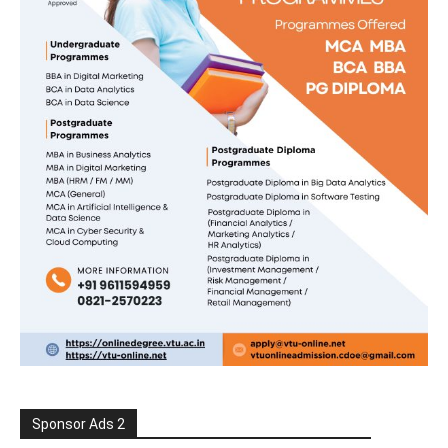
Sponsor Ads 2