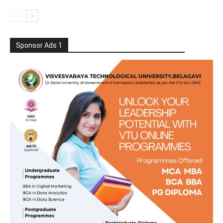
Sponsor Ads 1