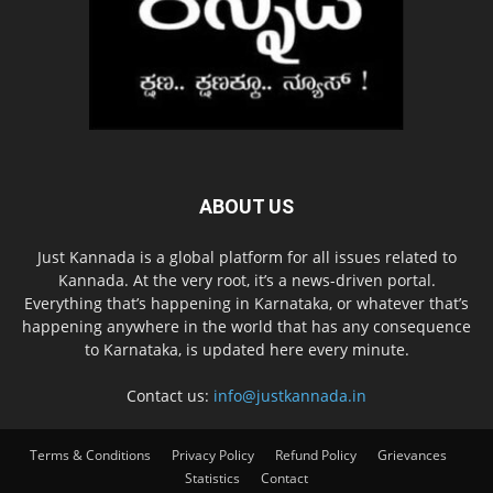
ABOUT US
Just Kannada is a global platform for all issues related to
Kannada. At the very root, it’s a news-driven portal.
Everything that’s happening in Karnataka, or whatever that’s
happening anywhere in the world that has any consequence
to Karnataka, is updated here every minute.
Contact us:
info@justkannada.in
Terms & Conditions
Privacy Policy
Refund Policy
Grievances
Statistics
Contact