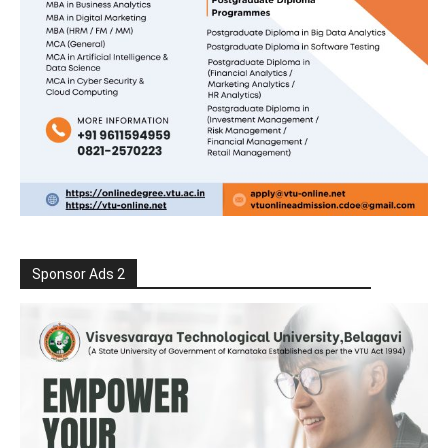
Sponsor Ads 2