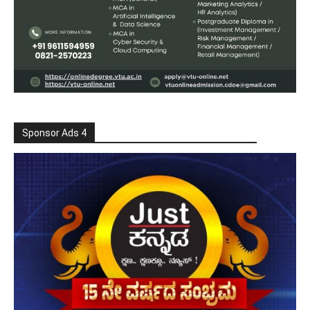
Sponsor Ads 4