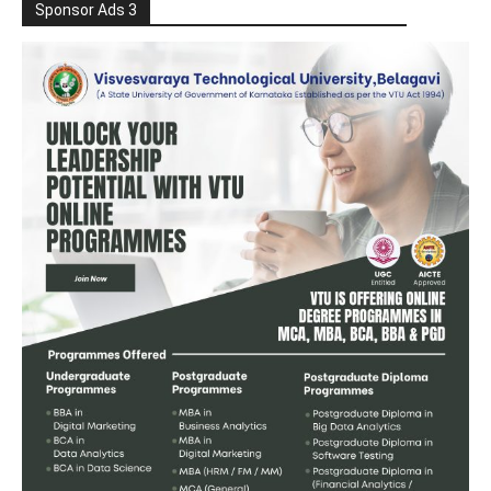
Sponsor Ads 3