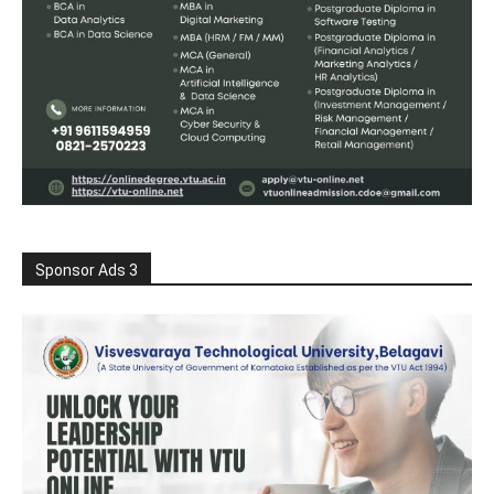
Sponsor Ads 3