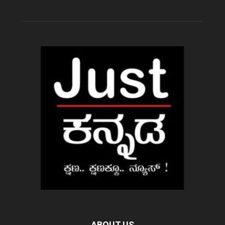
ABOUT US