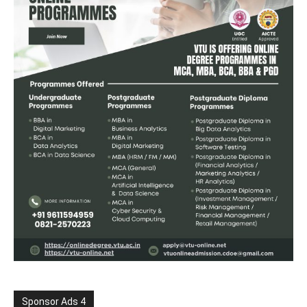
Sponsor Ads 4