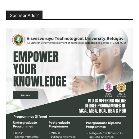
Sponsor Ads 2