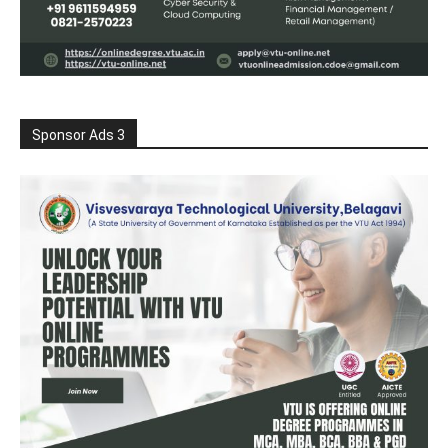
Sponsor Ads 3