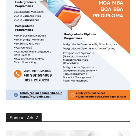
Sponsor Ads 2