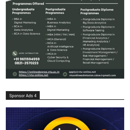
Sponsor Ads 4