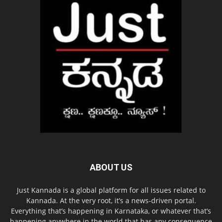
ABOUT US
Just Kannada is a global platform for all issues related to
Kannada. At the very root, it’s a news-driven portal.
Everything that’s happening in Karnataka, or whatever that’s
happening anywhere in the world that has any consequence